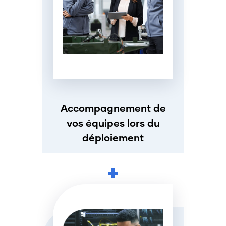
Accompagnement de
vos équipes lors du
déploiement