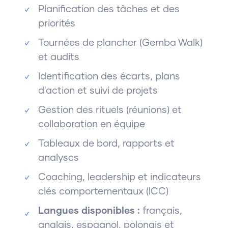
Planification des tâches et des
priorités
Tournées de plancher (Gemba Walk)
et audits
Identification des écarts, plans
d'action et suivi de projets
Gestion des rituels (réunions) et
collaboration en équipe
Tableaux de bord, rapports et
analyses
Coaching, leadership et indicateurs
clés comportementaux (ICC)
Langues disponibles :
français,
anglais, espagnol, polonais et