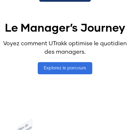
Le Manager’s Journey
Voyez comment UTrakk optimise le quotidien
des managers.
Explorez le parcours