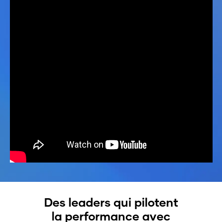
Des leaders qui pilotent
la performance avec