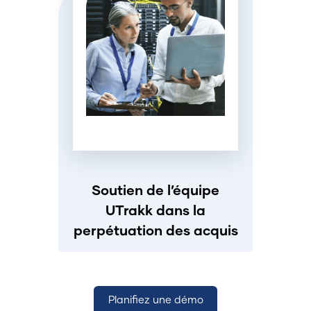
Soutien de l’équipe
UTrakk dans la
perpétuation des acquis
Planifiez une démo