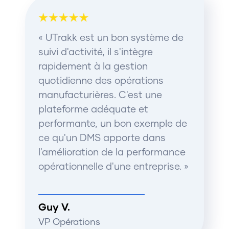
« UTrakk est un bon système de
suivi d'activité, il s'intègre
rapidement à la gestion
quotidienne des opérations
manufacturières. C'est une
plateforme adéquate et
performante, un bon exemple de
ce qu'un DMS apporte dans
l'amélioration de la performance
opérationnelle d'une entreprise. »
Guy V.
VP Opérations