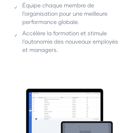
Équipe chaque membre de
l’organisation pour une meilleure
performance globale.
Accélère la formation et stimule
l’autonomie des nouveaux employés
et managers.