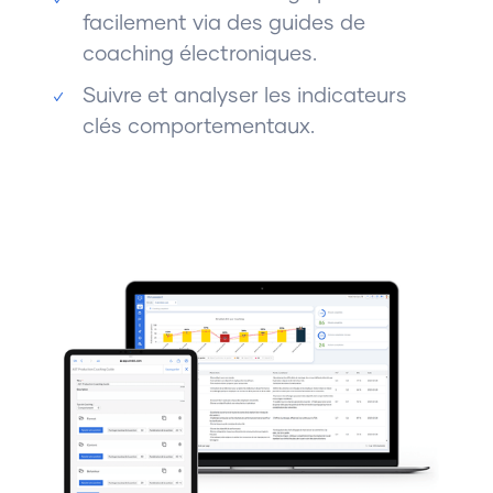
facilement via des guides de
coaching électroniques.
Suivre et analyser les indicateurs
clés comportementaux.