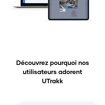
Découvrez pourquoi nos
utilisateurs adorent
UTrakk