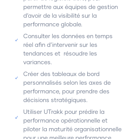
permettre aux équipes de gestion
d’avoir de la visibilité sur la
performance globale.
Consulter les données en temps
réel afin d’intervenir sur les
tendances et résoudre les
variances.
Créer des tableaux de bord
personnalisés selon les axes de
performance, pour prendre des
décisions stratégiques.
Utiliser UTrakk pour prédire la
performance opérationnelle et
piloter la maturité organisationnelle
pour une meilleure performance