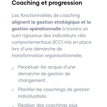
Coaching et progression
Les fonctionnalités de coaching
alignent la gestion stratégique et la
gestion opérationnelle
à travers un
suivi rigoureux des indicateurs clés
comportementaux (ICC) mis en place
lors d’une démarche de
transformation organisationnelle.
Perpétuer les acquis d’une
démarche de gestion de
changement.
Planifier les coachings de gestion
individualisés.
Réaliser des coachings plus