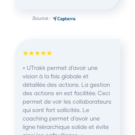
Source :
« UTrakk permet d'avoir une
vision à la fois globale et
détaillée des actions. La gestion
des actions en est facilitée. Ceci
permet de voir les collaborateurs
qui sont fort sollicités. Le
coaching permet d'avoir une
ligne hiérarchique solide et évite