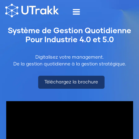
Système de Gestion Quotidienne
Pour Industrie 4.0 et 5.0
Digitalisez votre management.
De la gestion quotidienne à la gestion stratégique.
Téléchargez la brochure