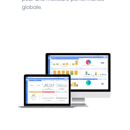
globale.