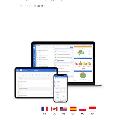
indonésien