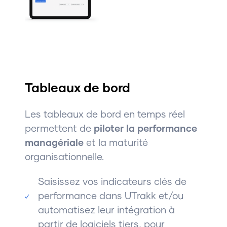
Tableaux de bord
Les tableaux de bord en temps réel
permettent de
piloter la performance
managériale
et la maturité
organisationnelle.
Saisissez vos indicateurs clés de
performance dans UTrakk et/ou
automatisez leur intégration à
partir de logiciels tiers, pour