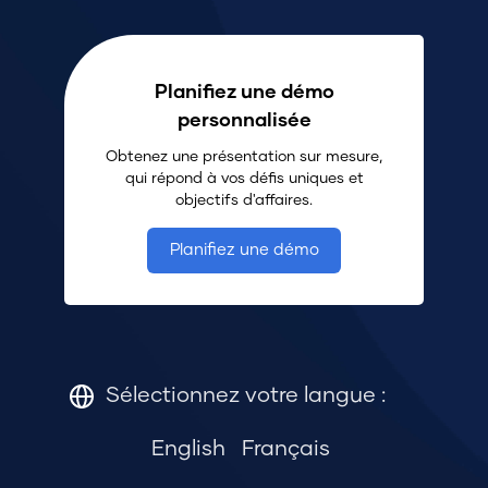
Planifiez une démo
personnalisée
Obtenez une présentation sur mesure,
qui répond à vos défis uniques et
objectifs d'affaires.
Planifiez une démo
Sélectionnez votre langue :
English
Français