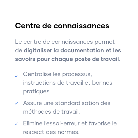
Centre de connaissances
Le centre de connaissances permet
de
digitaliser la documentation et les
savoirs pour chaque poste de travail
.
Centralise les processus,
instructions de travail et bonnes
pratiques.
Assure une standardisation des
méthodes de travail.
Élimine l’essai-erreur et favorise le
respect des normes.