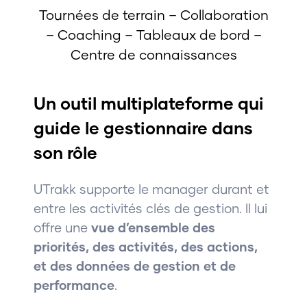
Tournées de terrain – Collaboration
– Coaching – Tableaux de bord –
Centre de connaissances
Un outil multiplateforme qui
guide le gestionnaire dans
son rôle
UTrakk supporte le manager durant et
entre les activités clés de gestion. Il lui
offre une
vue d’ensemble des
priorités, des activités, des actions,
et des données de gestion et de
performance
.