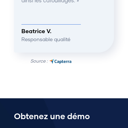
ainsi les cafouillages. »
Beatrice V.
Responsable qualité
Source :
Obtenez une démo