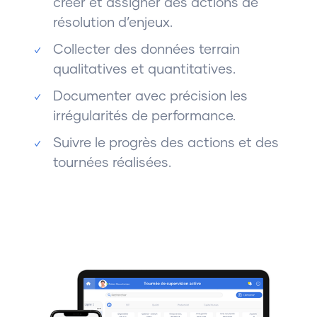
créer et assigner des actions de
résolution d’enjeux.
Collecter des données terrain
qualitatives et quantitatives.
Documenter avec précision les
irrégularités de performance.
Suivre le progrès des actions et des
tournées réalisées.