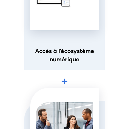
Accès à l'écosystème
numérique