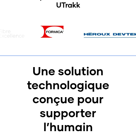
UTrakk
Une solution
technologique
conçue pour
supporter
l’humain