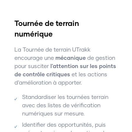
Tournée de terrain
numérique
La Tournée de terrain UTrakk
encourage une
mécanique
de gestion
pour susciter
l'attention sur les points
de contrôle critiques
et les actions
d’amélioration à apporter.
Standardiser les tournées terrain
avec des listes de vérification
numériques sur mesure.
Identifier des opportunités, puis