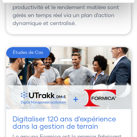
productivité et le rendement matière sont
gérés en temps réel via un plan d'action
dynamique et centralisé.
Études de Cas
Digitaliser 120 ans d'expérience
dans la gestion de terrain