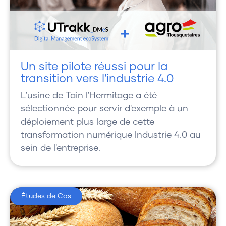
Un site pilote réussi pour la
transition vers l'industrie 4.0
L'usine de Tain l'Hermitage a été
sélectionnée pour servir d'exemple à un
déploiement plus large de cette
transformation numérique Industrie 4.0 au
sein de l'entreprise.
Études de Cas