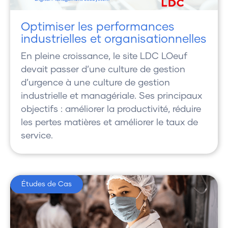
Optimiser les performances
industrielles et organisationnelles
En pleine croissance, le site LDC LOeuf
devait passer d’une culture de gestion
d’urgence à une culture de gestion
industrielle et managériale. Ses principaux
objectifs : améliorer la productivité, réduire
les pertes matières et améliorer le taux de
service.
Études de Cas