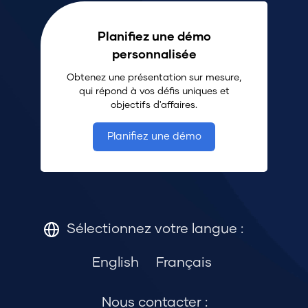
Planifiez une démo
personnalisée
Obtenez une présentation sur mesure,
qui répond à vos défis uniques et
objectifs d'affaires.
Planifiez une démo
Sélectionnez votre langue :
English
Français
Nous contacter :