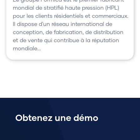
Le groupe Formica est le premier fabricant
mondial de stratifié haute pression (HPL)
pour les clients résidentiels et commerciaux.
Il dispose d'un réseau international de
conception, de fabrication, de distribution
et de vente qui contribue à la réputation
mondiale...
Obtenez une démo