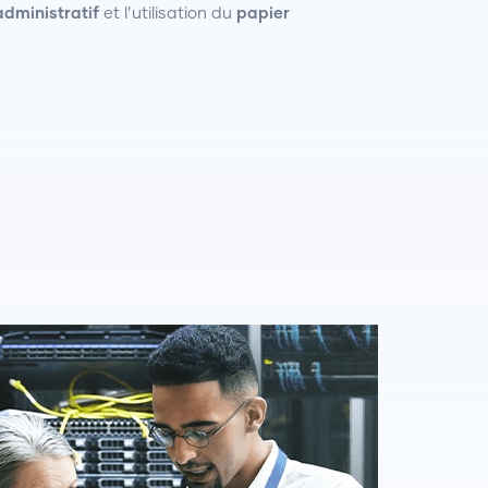
administratif
et l’utilisation du
papier