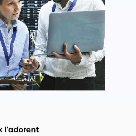
k l'adorent