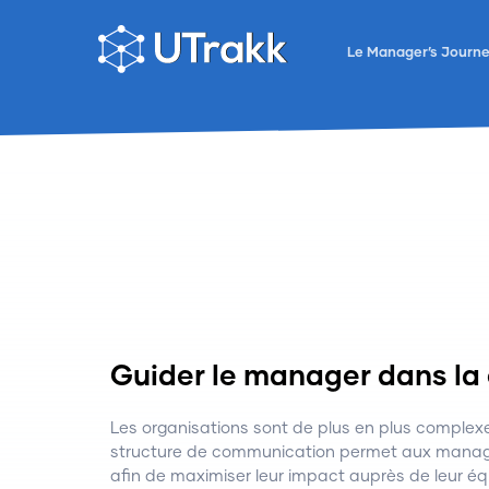
Le Manager’s Journ
Guider le manager dans la
Les organisations sont de plus en plus complexe
structure de communication permet aux manage
afin de maximiser leur impact auprès de leur éq