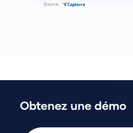
Source :
Obtenez une démo